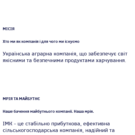
МІСІЯ
Хто ми як компанія і для чого ми існуємо
Українська аграрна компанія, що забезпечує світ
якісними та безпечними продуктами харчування.
МРІЯ ТА МАЙБУТНЄ
Наше бачення майбутнього компанії. Наша мрія.
ІМК - це стабільно прибуткова, ефективна
сільськогосподарська компанія, надійний та