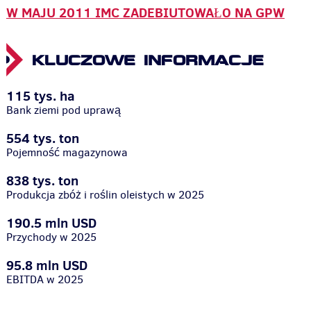
W MAJU 2011 IMC ZADEBIUTOWAŁO NA GPW
KLUCZOWE INFORMACJE
115 tys. ha
Bank ziemi pod uprawą
554 tys. ton
Pojemność magazynowa
838 tys. ton
Produkcja zbóż i roślin oleistych w 2025
190.5 mln USD
Przychody w 2025
95.8 mln USD
EBITDA w 2025