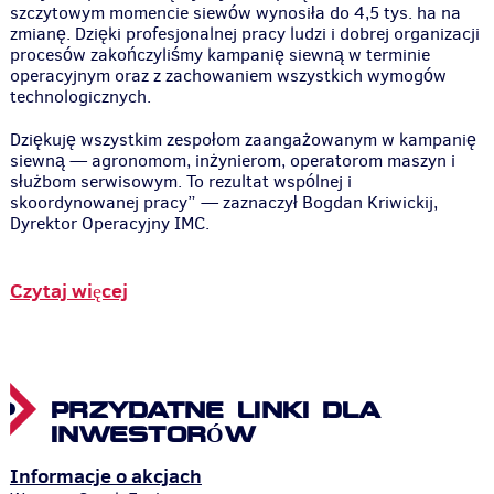
szczytowym momencie siewów wynosiła do 4,5 tys. ha na
zmianę. Dzięki profesjonalnej pracy ludzi i dobrej organizacji
procesów zakończyliśmy kampanię siewną w terminie
operacyjnym oraz z zachowaniem wszystkich wymogów
technologicznych.
Dziękuję wszystkim zespołom zaangażowanym w kampanię
siewną — agronomom, inżynierom, operatorom maszyn i
służbom serwisowym. To rezultat wspólnej i
skoordynowanej pracy” — zaznaczył Bogdan Kriwickij,
Dyrektor Operacyjny IMC.
Czytaj więcej
PRZYDATNE LINKI DLA
INWESTORÓW
Informacje o akcjach